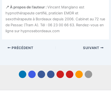
📍 À propos de l’auteur :
Vincent Manglano est
hypnothérapeute certifié, praticien EMDR et
sexothérapeute à Bordeaux depuis 2006. Cabinet au 72 rue
de Pessac (Tram A). Tél : 06 23 00 66 63. Rendez-vous en
ligne sur hypnosebordeaux.com
PRÉCÉDENT
SUIVANT