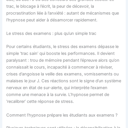
trac, le blocage à l’écrit, la peur de décevoir, la
procrastination liée à l’anxiété : autant de mécanismes que
l’hypnose peut aider à désamorcer rapidement.
Le stress des examens : plus qu’un simple trac
Pour certains étudiants, le stress des examens dépasse le
simple ‘trac sain’ qui booste les performances. Il devient
paralysant : trou de mémoire pendant l’épreuve alors qu’on
connaissait le cours, incapacité à commencer à réviser,
crises d’angoisse la veille des examens, vomissements ou
malaises le jour J. Ces réactions sont le signe d’un système
nerveux en état de sur-alerte, qui interprète l’examen
comme une menace à la survie. L’hypnose permet de
‘recalibrer’ cette réponse de stress.
Comment l’hypnose prépare les étudiants aux examens ?