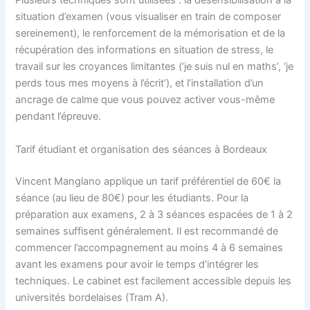
Plusieurs techniques sont utilisées : la désensibilisation à la
situation d’examen (vous visualiser en train de composer
sereinement), le renforcement de la mémorisation et de la
récupération des informations en situation de stress, le
travail sur les croyances limitantes (‘je suis nul en maths’, ‘je
perds tous mes moyens à l’écrit’), et l’installation d’un
ancrage de calme que vous pouvez activer vous-même
pendant l’épreuve.
Tarif étudiant et organisation des séances à Bordeaux
Vincent Manglano applique un tarif préférentiel de 60€ la
séance (au lieu de 80€) pour les étudiants. Pour la
préparation aux examens, 2 à 3 séances espacées de 1 à 2
semaines suffisent généralement. Il est recommandé de
commencer l’accompagnement au moins 4 à 6 semaines
avant les examens pour avoir le temps d’intégrer les
techniques. Le cabinet est facilement accessible depuis les
universités bordelaises (Tram A).