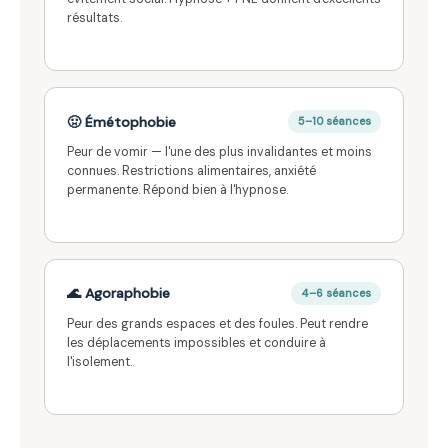
résultats.
🤢 Émétophobie
5–10 séances
Peur de vomir — l'une des plus invalidantes et moins
connues. Restrictions alimentaires, anxiété
permanente. Répond bien à l'hypnose.
🌊 Agoraphobie
4–6 séances
Peur des grands espaces et des foules. Peut rendre
les déplacements impossibles et conduire à
l'isolement.