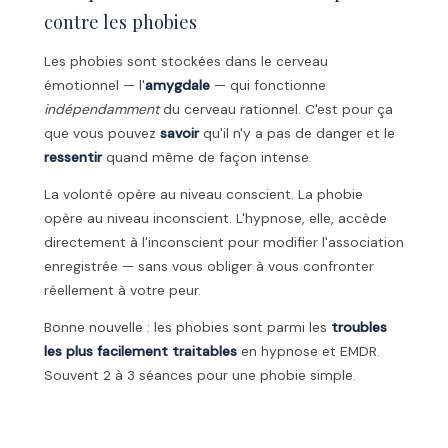
contre les phobies
Les phobies sont stockées dans le cerveau
émotionnel — l'
amygdale
— qui fonctionne
indépendamment
du cerveau rationnel. C'est pour ça
que vous pouvez
savoir
qu'il n'y a pas de danger et le
ressentir
quand même de façon intense.
La volonté opère au niveau conscient. La phobie
opère au niveau inconscient. L'hypnose, elle, accède
directement à l'inconscient pour modifier l'association
enregistrée — sans vous obliger à vous confronter
réellement à votre peur.
Bonne nouvelle : les phobies sont parmi les
troubles
les plus facilement traitables
en hypnose et EMDR.
Souvent 2 à 3 séances pour une phobie simple.