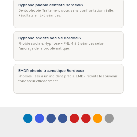
Hypnose phobie dentiste Bordeaux
Dentophobie. Traitement doux sans confrontation réelle.
Résultats en 2-3 séances.
Hypnose anxiété sociale Bordeaux
Phobie sociale. Hypnose + PNL. 4 à 8 séances selon
l'ancrage de la problématique.
EMDR phobie traumatique Bordeaux
Phobies liées à un incident précis. EMDR retraite le souvenir
fondateur efficacement.