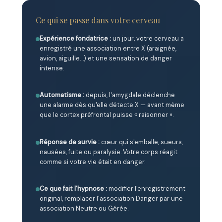
Ce qui se passe dans votre cerveau
Expérience fondatrice :
un jour, votre cerveau a
enregistré une association entre X (araignée,
avion, aiguille…) et une sensation de danger
intense.
Automatisme :
depuis, l'amygdale déclenche
une alarme dès qu'elle détecte X — avant même
que le cortex préfrontal puisse « raisonner ».
Réponse de survie :
cœur qui s'emballe, sueurs,
nausées, fuite ou paralysie. Votre corps réagit
comme si votre vie était en danger.
Ce que fait l'hypnose :
modifier l'enregistrement
original, remplacer l'association Danger par une
association Neutre ou Gérée.