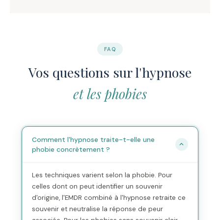
FAQ
Vos questions sur l'hypnose
et les phobies
Comment l'hypnose traite-t-elle une
phobie concrètement ?
Les techniques varient selon la phobie. Pour
celles dont on peut identifier un souvenir
d'origine, l'EMDR combiné à l'hypnose retraite ce
souvenir et neutralise la réponse de peur