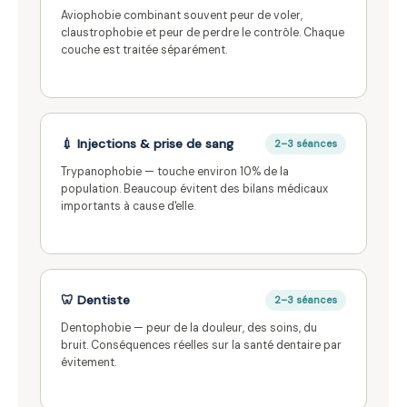
Aviophobie combinant souvent peur de voler,
claustrophobie et peur de perdre le contrôle. Chaque
couche est traitée séparément.
💉 Injections & prise de sang
2–3 séances
Trypanophobie — touche environ 10% de la
population. Beaucoup évitent des bilans médicaux
importants à cause d'elle.
🦷 Dentiste
2–3 séances
Dentophobie — peur de la douleur, des soins, du
bruit. Conséquences réelles sur la santé dentaire par
évitement.