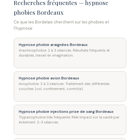
Recherches fréquentes — hypnose
phobies Bordeaux
Ce que les Bordelais cherchent sur les phobies et
l'hypnose
Hypnose phobie araignées Bordeaux
Arachnophobie. 2 à 3 séances. Résultats fréquents et
durables, travail en imagination.
Hypnose phobie avion Bordeaux
Aviophobie. 2 à 3 séances. Traitement des différentes
couches (vol, confinement, contrôle).
Hypnose phobie injections prise de sang Bordeaux
Trypanophobie très fréquente. Réel impact sur la santé par
évitement. 2-3 séances.