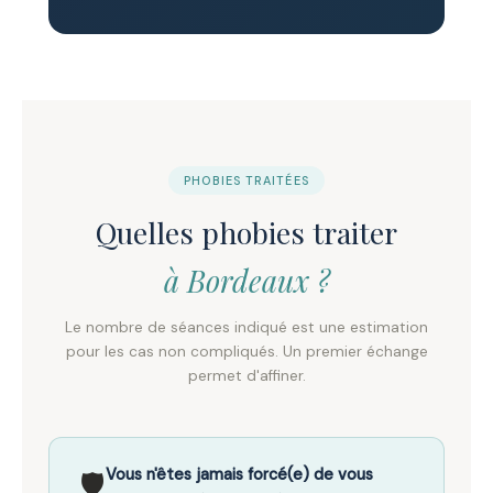
PHOBIES TRAITÉES
Quelles phobies traiter
à Bordeaux ?
Le nombre de séances indiqué est une estimation
pour les cas non compliqués. Un premier échange
permet d'affiner.
Vous n'êtes jamais forcé(e) de vous
🛡️