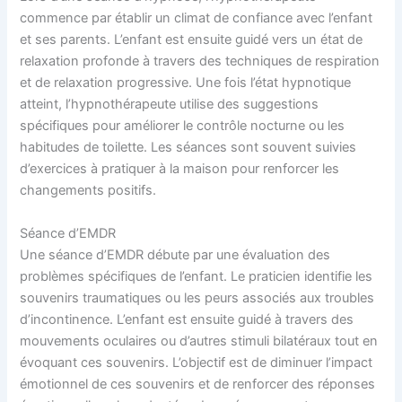
commence par établir un climat de confiance avec l’enfant
et ses parents. L’enfant est ensuite guidé vers un état de
relaxation profonde à travers des techniques de respiration
et de relaxation progressive. Une fois l’état hypnotique
atteint, l’hypnothérapeute utilise des suggestions
spécifiques pour améliorer le contrôle nocturne ou les
habitudes de toilette. Les séances sont souvent suivies
d’exercices à pratiquer à la maison pour renforcer les
changements positifs.
Séance d’EMDR
Une séance d’EMDR débute par une évaluation des
problèmes spécifiques de l’enfant. Le praticien identifie les
souvenirs traumatiques ou les peurs associés aux troubles
d’incontinence. L’enfant est ensuite guidé à travers des
mouvements oculaires ou d’autres stimuli bilatéraux tout en
évoquant ces souvenirs. L’objectif est de diminuer l’impact
émotionnel de ces souvenirs et de renforcer des réponses