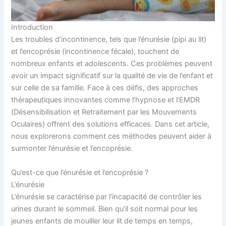
Introduction
Les troubles d’incontinence, tels que l’énurésie (pipi au lit)
et l’encoprésie (incontinence fécale), touchent de
nombreux enfants et adolescents. Ces problèmes peuvent
avoir un impact significatif sur la qualité de vie de l’enfant et
sur celle de sa famille. Face à ces défis, des approches
thérapeutiques innovantes comme l’hypnose et l’EMDR
(Désensibilisation et Retraitement par les Mouvements
Oculaires) offrent des solutions efficaces. Dans cet article,
nous explorerons comment ces méthodes peuvent aider à
surmonter l’énurésie et l’encoprésie.
Qu’est-ce que l’énurésie et l’encoprésie ?
L’énurésie
L’énurésie se caractérise par l’incapacité de contrôler les
urines durant le sommeil. Bien qu’il soit normal pour les
jeunes enfants de mouiller leur lit de temps en temps,