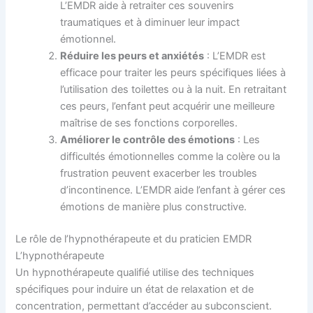
L’EMDR aide à retraiter ces souvenirs
traumatiques et à diminuer leur impact
émotionnel.
Réduire les peurs et anxiétés
: L’EMDR est
efficace pour traiter les peurs spécifiques liées à
l’utilisation des toilettes ou à la nuit. En retraitant
ces peurs, l’enfant peut acquérir une meilleure
maîtrise de ses fonctions corporelles.
Améliorer le contrôle des émotions
: Les
difficultés émotionnelles comme la colère ou la
frustration peuvent exacerber les troubles
d’incontinence. L’EMDR aide l’enfant à gérer ces
émotions de manière plus constructive.
Le rôle de l’hypnothérapeute et du praticien EMDR
L’hypnothérapeute
Un hypnothérapeute qualifié utilise des techniques
spécifiques pour induire un état de relaxation et de
concentration, permettant d’accéder au subconscient.