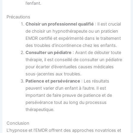
l’enfant.
Précautions
Choisir un professionnel qualifié
: Il est crucial
de choisir un hypnothérapeute ou un praticien
EMDR certifié et expérimenté dans le traitement
des troubles d’incontinence chez les enfants.
Consulter un pédiatre
: Avant de débuter toute
thérapie, il est conseillé de consulter un pédiatre
pour écarter d’éventuelles causes médicales
sous-jacentes aux troubles.
Patience et persévérance
: Les résultats
peuvent varier d’un enfant à l’autre. Il est
important de faire preuve de patience et de
persévérance tout au long du processus
thérapeutique.
Conclusion
L’hypnose et l’EMDR offrent des approches novatrices et