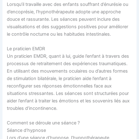
Lorsqu’il travaille avec des enfants souffrant d’énurésie ou
d’encoprésie, l’hypnothérapeute adopte une approche
douce et rassurante. Les séances peuvent inclure des
visualisations et des suggestions positives pour améliorer
le contrôle nocturne ou les habitudes intestinales.
Le praticien EMDR
Un praticien EMDR, quant à lui, guide l’enfant à travers des
processus de retraitement des expériences traumatiques.
En utilisant des mouvements oculaires ou d’autres formes
de stimulation bilatérale, le praticien aide l’enfant à
reconfigurer ses réponses émotionnelles face aux
situations stressantes. Les séances sont structurées pour
aider l’enfant à traiter les émotions et les souvenirs liés aux
troubles d’incontinence.
Comment se déroule une séance ?
Séance d’hypnose
Lors d’une séance d’hypnose, l’hypnothérapeute