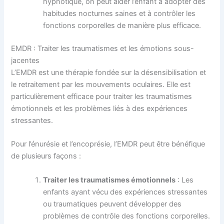
hypnotique, on peut aider l’enfant à adopter des
habitudes nocturnes saines et à contrôler les
fonctions corporelles de manière plus efficace.
EMDR : Traiter les traumatismes et les émotions sous-
jacentes
L’EMDR est une thérapie fondée sur la désensibilisation et
le retraitement par les mouvements oculaires. Elle est
particulièrement efficace pour traiter les traumatismes
émotionnels et les problèmes liés à des expériences
stressantes.
Pour l’énurésie et l’encoprésie, l’EMDR peut être bénéfique
de plusieurs façons :
Traiter les traumatismes émotionnels
: Les
enfants ayant vécu des expériences stressantes
ou traumatiques peuvent développer des
problèmes de contrôle des fonctions corporelles.