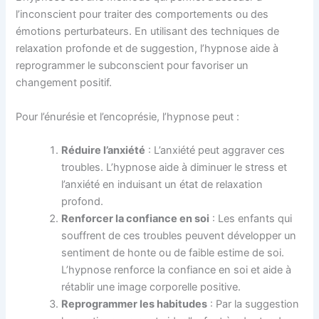
l’inconscient pour traiter des comportements ou des
émotions perturbateurs. En utilisant des techniques de
relaxation profonde et de suggestion, l’hypnose aide à
reprogrammer le subconscient pour favoriser un
changement positif.
Pour l’énurésie et l’encoprésie, l’hypnose peut :
Réduire l’anxiété
: L’anxiété peut aggraver ces
troubles. L’hypnose aide à diminuer le stress et
l’anxiété en induisant un état de relaxation
profond.
Renforcer la confiance en soi
: Les enfants qui
souffrent de ces troubles peuvent développer un
sentiment de honte ou de faible estime de soi.
L’hypnose renforce la confiance en soi et aide à
rétablir une image corporelle positive.
Reprogrammer les habitudes
: Par la suggestion