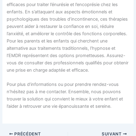
efficaces pour traiter l’énurésie et l’encoprésie chez les
enfants. En s’attaquant aux aspects émotionnels et
psychologiques des troubles d’incontinence, ces thérapies
peuvent aider à restaurer la confiance en soi, réduire
l’anxiété, et améliorer le contrôle des fonctions corporelles.
Pour les parents et les enfants qui cherchent une
alternative aux traitements traditionnels, l’hypnose et
l’EMDR représentent des options prometteuses. Assurez-
vous de consulter des professionnels qualifiés pour obtenir
une prise en charge adaptée et efficace.
Pour plus d’informations ou pour prendre rendez-vous
n’hésitez pas à me contacter. Ensemble, nous pouvons
trouver la solution qui convient le mieux à votre enfant et
l’aider à retrouver une vie épanouissante et sereine.
PRÉCÉDENT
SUIVANT