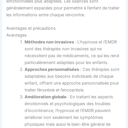
émotionnelles plus adaptées. Les séances sont
généralement espacées pour permettre à l’enfant de traiter
les informations entre chaque rencontre.
Avantages et précautions
Avantages
Méthodes non invasives
: L’hypnose et l’EMDR
sont des thérapies non invasives qui ne
nécessitent pas de médicaments, ce qui les rend
particulièrement adaptées pour les enfants.
Approches personnalisées
: Ces thérapies sont
adaptables aux besoins individuels de chaque
enfant, offrant une approche personnalisée pour
traiter l’énurésie et l’encoprésie.
Amélioration globale
: En traitant les aspects
émotionnels et psychologiques des troubles
d’incontinence, l’hypnose et l’EMDR peuvent
améliorer non seulement les symptômes
physiques mais aussi le bien-être général de