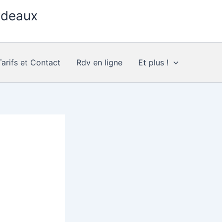
rdeaux
Tarifs et Contact
Rdv en ligne
Et plus !