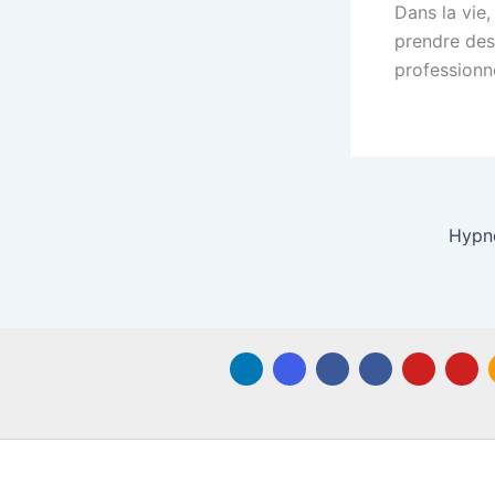
Dans la vie,
prendre des 
professionn